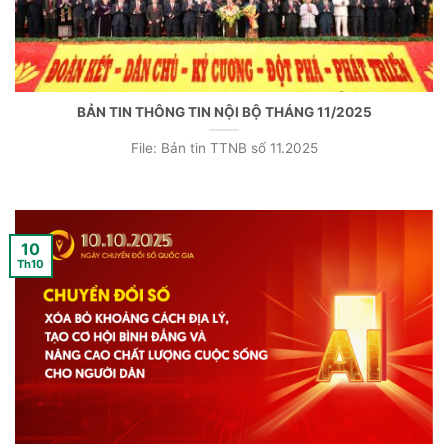
BẢN TIN THÔNG TIN NỘI BỘ THÁNG 11/2025
File: Bản tin TTNB số 11.2025
10
Th10