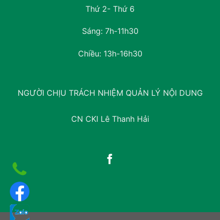
Thứ 2- Thứ 6
Sáng: 7h-11h30
Chiều: 13h-16h30
NGƯỜI CHỊU TRÁCH NHIỆM QUẢN LÝ NỘI DUNG
CN CKI Lê Thanh Hải