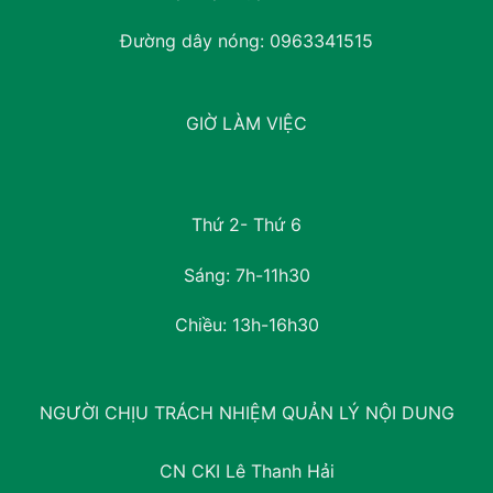
Đường dây nóng:
0963341515
GIỜ LÀM VIỆC
Thứ 2- Thứ 6
Sáng: 7h-11h30
Chiều: 13h-16h30
NGƯỜI CHỊU TRÁCH NHIỆM QUẢN LÝ NỘI DUNG
CN CKI Lê Thanh Hải