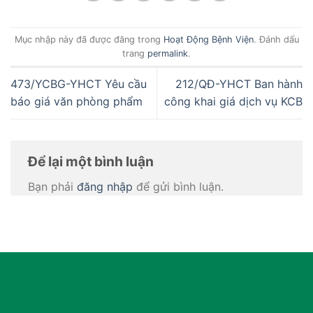
Mục nhập này đã được đăng trong
Hoạt Động Bệnh Viện
. Đánh dấu
trang
permalink
.
473/YCBG-YHCT Yêu cầu
212/QĐ-YHCT Ban hành
báo giá văn phòng phẩm
công khai giá dịch vụ KCB
Để lại một bình luận
Bạn phải
đăng nhập
để gửi bình luận.