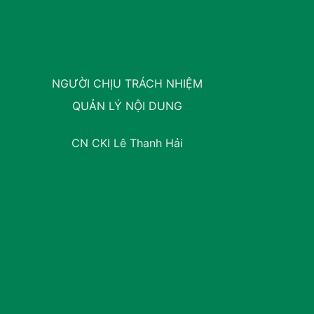
NGƯỜI CHỊU TRÁCH NHIỆM
QUẢN LÝ NỘI DUNG
CN CKI Lê Thanh Hải