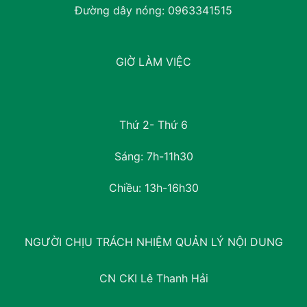
Đường dây nóng:
0963341515
GIỜ LÀM VIỆC
Thứ 2- Thứ 6
Sáng: 7h-11h30
Chiều: 13h-16h30
NGƯỜI CHỊU TRÁCH NHIỆM QUẢN LÝ NỘI DUNG
CN CKI Lê Thanh Hải