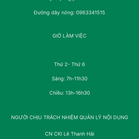
Đường dây nóng:
0963341515
GIỜ LÀM VIỆC
Thứ 2- Thứ 6
Sáng: 7h-11h30
Chiều: 13h-16h30
NGƯỜI CHỊU TRÁCH NHIỆM QUẢN LÝ NỘI DUNG
CN CKI Lê Thanh Hải