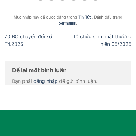
Mục nhập này đã được đăng trong
Tin Tức
. Đánh dấu trang
permalink
.
70 BC chuyển đổi số
Tổ chức sinh nhật thường
T4.2025
niên 05/2025
Để lại một bình luận
Bạn phải
đăng nhập
để gửi bình luận.