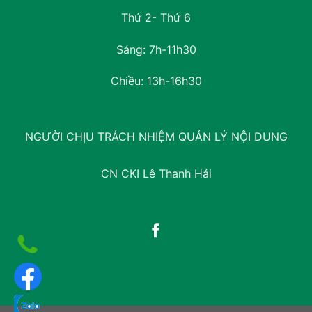
Thứ 2- Thứ 6
Sáng: 7h-11h30
Chiều: 13h-16h30
NGƯỜI CHỊU TRÁCH NHIỆM QUẢN LÝ NỘI DUNG
CN CKI Lê Thanh Hải